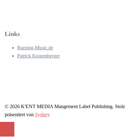
Links
Burning-Music.de
Patrick Kronenberger
© 2026 K'ENT MEDIA Mangement Label Publishing. Stolz
präsentiert von
Sydney