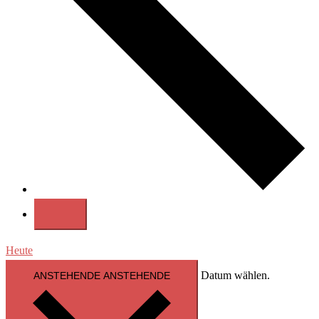
Heute
Datum wählen.
ANSTEHENDE
ANSTEHENDE