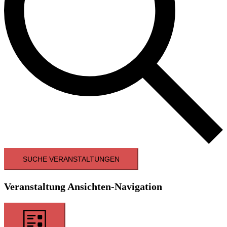
SUCHE VERANSTALTUNGEN
Veranstaltung Ansichten-Navigation