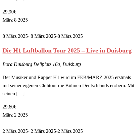
29,90€
März
8
2025
8 März 2025- 8 März 2025
-
8 März 2025
Die H1 Luftballon Tour 2025 – Live in Duisburg
Bora Duisburg
Dellplatz 16a, Duisburg
Der Musiker und Rapper H1 wird im FEB/MÄRZ 2025 erstmals
mit seiner eigenen Clubtour die Bühnen Deutschlands erobern. Mit
seinen […]
29,60€
März
2
2025
2 März 2025- 2 März 2025
-
2 März 2025