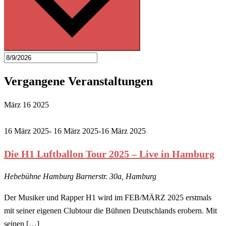
Vergangene Veranstaltungen
März
16
2025
16 März 2025- 16 März 2025
-
16 März 2025
Die H1 Luftballon Tour 2025 – Live in Hamburg
Hebebühne Hamburg
Barnerstr. 30a, Hamburg
Der Musiker und Rapper H1 wird im FEB/MÄRZ 2025 erstmals
mit seiner eigenen Clubtour die Bühnen Deutschlands erobern. Mit
seinen […]