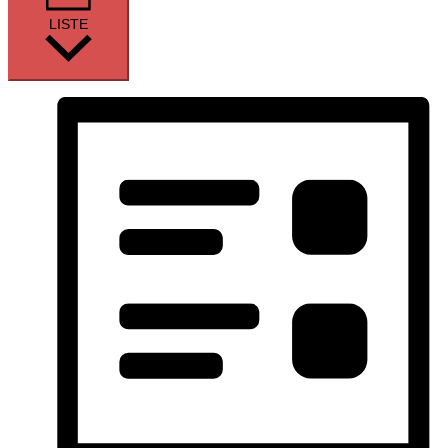
LISTE