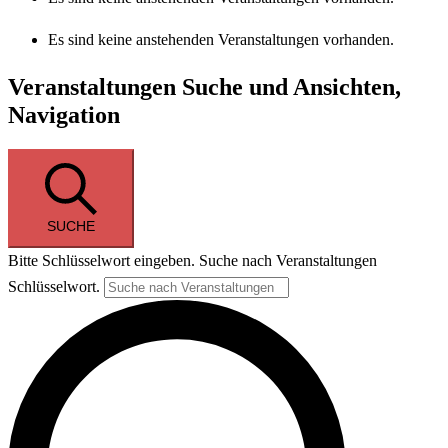
Es sind keine anstehenden Veranstaltungen vorhanden.
Veranstaltungen Suche und Ansichten,
Navigation
SUCHE
Bitte Schlüsselwort eingeben. Suche nach Veranstaltungen
Schlüsselwort.