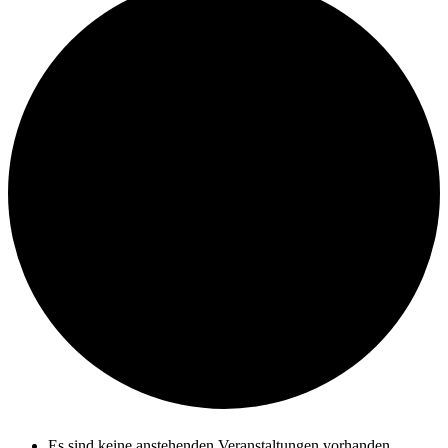
Es sind keine anstehenden Veranstaltungen vorhanden.