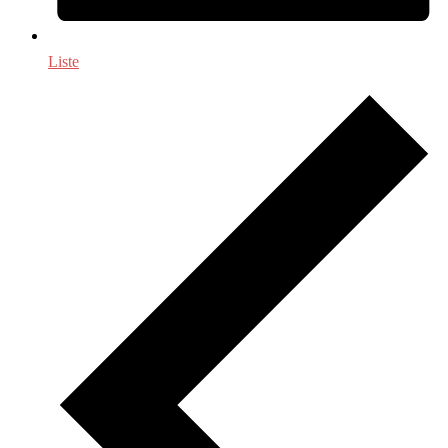
Liste