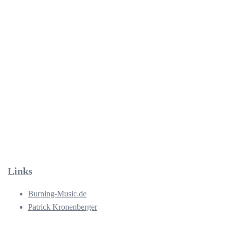
Links
Burning-Music.de
Patrick Kronenberger