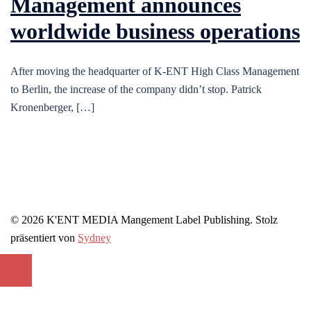
Management announces
worldwide business operations
After moving the headquarter of K-ENT High Class Management
to Berlin, the increase of the company didn’t stop. Patrick
Kronenberger, […]
© 2026 K'ENT MEDIA Mangement Label Publishing. Stolz
präsentiert von
Sydney