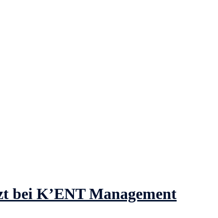
tzt bei K’ENT Management