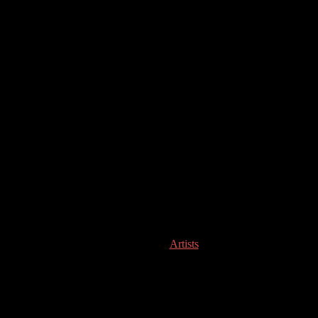
Artists