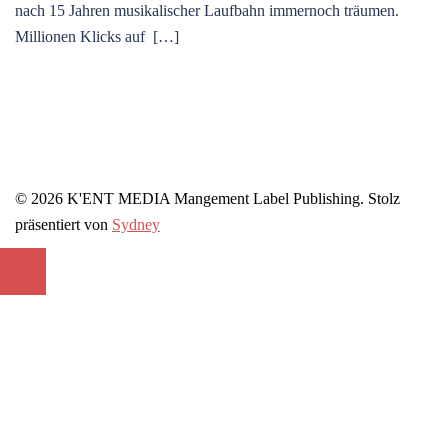
nach 15 Jahren musikalischer Laufbahn immernoch träumen.
Millionen Klicks auf […]
© 2026 K'ENT MEDIA Mangement Label Publishing. Stolz
präsentiert von
Sydney