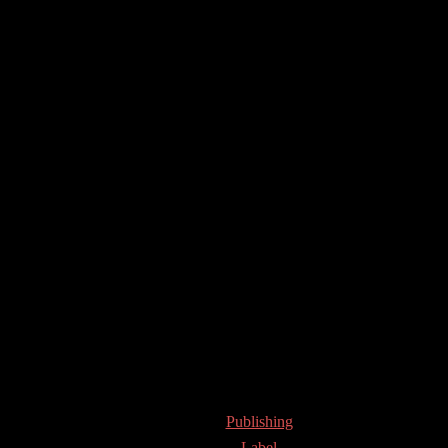
Publishing
Label