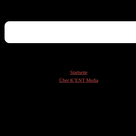
Startseite
Über K’ENT Media