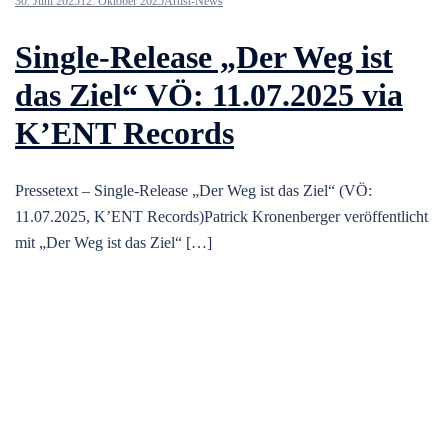
30. Juni 2025
12. Oktober 2025
Artist-News
Single-Release „Der Weg ist
das Ziel“ VÖ: 11.07.2025 via
K’ENT Records
Pressetext – Single-Release „Der Weg ist das Ziel“ (VÖ:
11.07.2025, K’ENT Records)Patrick Kronenberger veröffentlicht
mit „Der Weg ist das Ziel“ […]