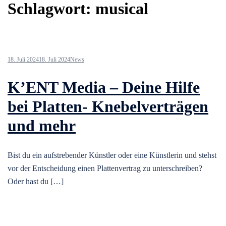
Schlagwort:
musical
18. Juli 2024
18. Juli 2024
News
K’ENT Media – Deine Hilfe
bei Platten- Knebelverträgen
und mehr
Bist du ein aufstrebender Künstler oder eine Künstlerin und stehst
vor der Entscheidung einen Plattenvertrag zu unterschreiben?
Oder hast du […]