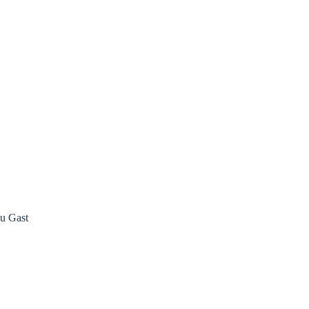
u Gast