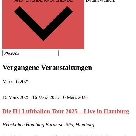
Vergangene Veranstaltungen
März
16
2025
16 März 2025- 16 März 2025
-
16 März 2025
Die H1 Luftballon Tour 2025 – Live in Hamburg
Hebebühne Hamburg
Barnerstr. 30a, Hamburg