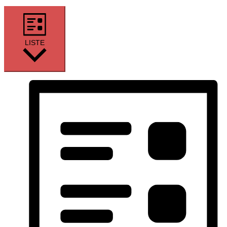
LISTE