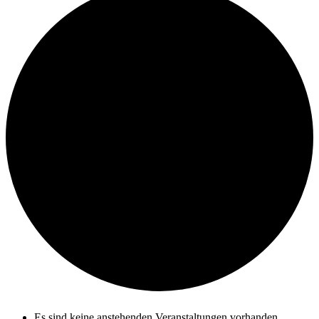
Es sind keine anstehenden Veranstaltungen vorhanden.