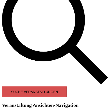
SUCHE VERANSTALTUNGEN
Veranstaltung Ansichten-Navigation