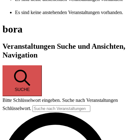
Es sind keine anstehenden Veranstaltungen vorhanden.
bora
Veranstaltungen Suche und Ansichten,
Navigation
SUCHE
Bitte Schlüsselwort eingeben. Suche nach Veranstaltungen
Schlüsselwort.