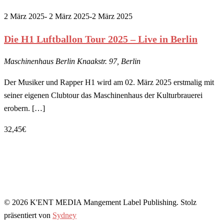
2 März 2025- 2 März 2025
-
2 März 2025
Die H1 Luftballon Tour 2025 – Live in Berlin
Maschinenhaus Berlin
Knaakstr. 97, Berlin
Der Musiker und Rapper H1 wird am 02. März 2025 erstmalig mit
seiner eigenen Clubtour das Maschinenhaus der Kulturbrauerei
erobern. […]
32,45€
© 2026 K'ENT MEDIA Mangement Label Publishing. Stolz
präsentiert von
Sydney