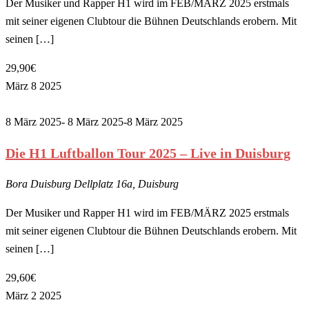
Der Musiker und Rapper H1 wird im FEB/MÄRZ 2025 erstmals
mit seiner eigenen Clubtour die Bühnen Deutschlands erobern. Mit
seinen […]
29,90€
März
8
2025
8 März 2025- 8 März 2025
-
8 März 2025
Die H1 Luftballon Tour 2025 – Live in Duisburg
Bora Duisburg
Dellplatz 16a, Duisburg
Der Musiker und Rapper H1 wird im FEB/MÄRZ 2025 erstmals
mit seiner eigenen Clubtour die Bühnen Deutschlands erobern. Mit
seinen […]
29,60€
März
2
2025