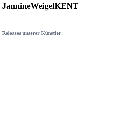
JannineWeigelKENT
Releases unserer Künstler: