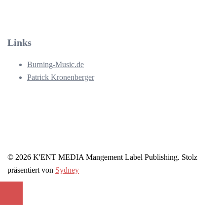
Links
Burning-Music.de
Patrick Kronenberger
© 2026 K'ENT MEDIA Mangement Label Publishing. Stolz
präsentiert von
Sydney