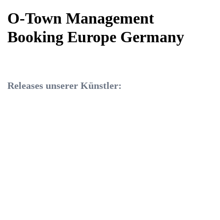
O-Town Management
Booking Europe Germany
Releases unserer Künstler: