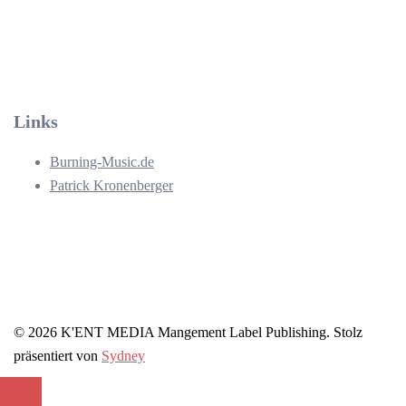
Links
Burning-Music.de
Patrick Kronenberger
© 2026 K'ENT MEDIA Mangement Label Publishing. Stolz
präsentiert von
Sydney